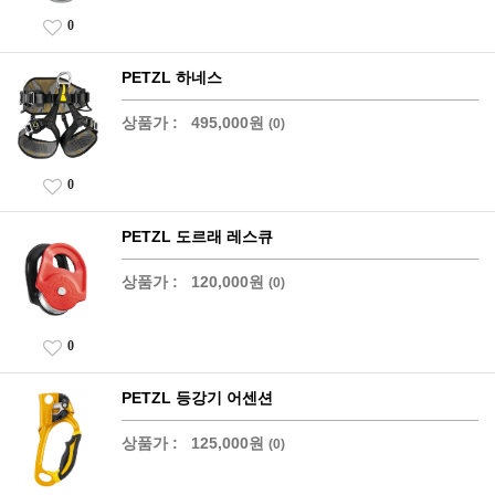
0
PETZL 하네스
상품가 :
495,000원
(0)
0
PETZL 도르래 레스큐
상품가 :
120,000원
(0)
0
PETZL 등강기 어센션
상품가 :
125,000원
(0)