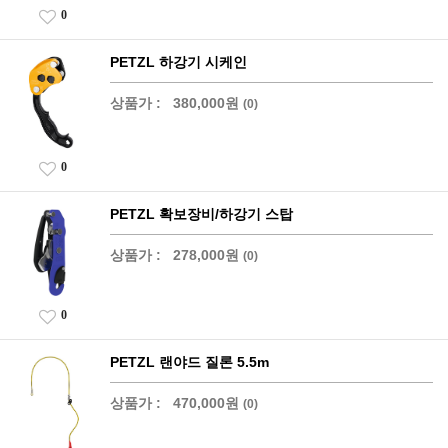
0
PETZL 하강기 시케인
상품가 :
380,000원
(0)
0
PETZL 확보장비/하강기 스탑
상품가 :
278,000원
(0)
0
PETZL 랜야드 질론 5.5m
상품가 :
470,000원
(0)