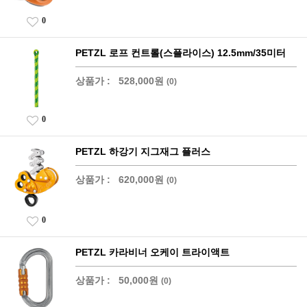
0
PETZL 로프 컨트롤(스플라이스) 12.5mm/35미터
상품가 :
528,000원
(0)
0
PETZL 하강기 지그재그 플러스
상품가 :
620,000원
(0)
0
PETZL 카라비너 오케이 트라이액트
상품가 :
50,000원
(0)