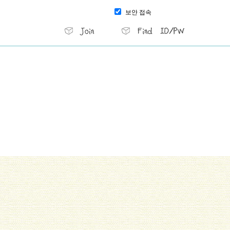
보안 접속