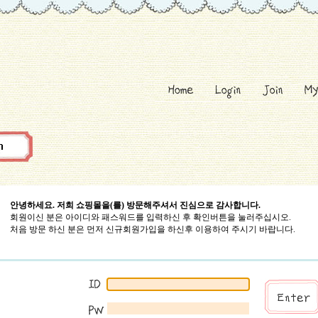
안녕하세요. 저희 쇼핑몰을(를) 방문해주셔서 진심으로 감사합니다.
회원이신 분은 아이디와 패스워드를 입력하신 후 확인버튼을 눌러주십시오.
처음 방문 하신 분은 먼저 신규회원가입을 하신후 이용하여 주시기 바랍니다.